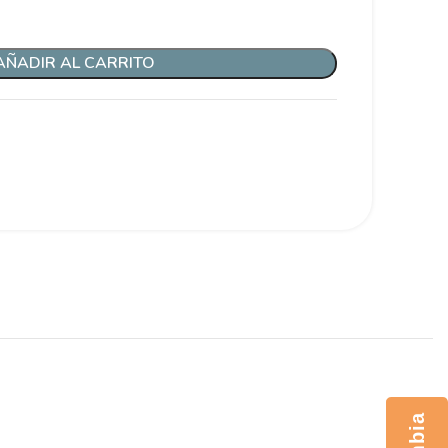
AÑADIR AL CARRITO