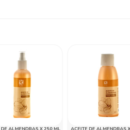
 DE ALMENDRAS X 250 ML
ACEITE DE ALMENDRAS X