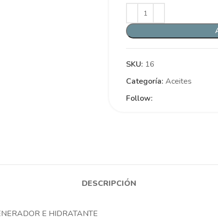
SKU:
16
Categoría:
Aceites
Follow:
DESCRIPCIÓN
GENERADOR E HIDRATANTE