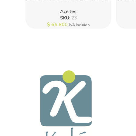
Aceites
SKU:
23
$
65.800
IVA Incluido