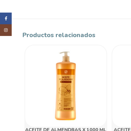
Facebook
Instagram
Productos relacionados
ACEITE DE ALMENDRAS X 1000 ML
ACEITE