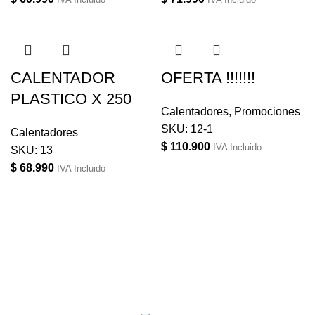
CALENTADOR
OFERTA !!!!!!!
PLASTICO X 250
Calentadores
,
Promociones
SKU:
12-1
Calentadores
$
110.900
IVA Incluido
SKU:
13
$
68.990
IVA Incluido