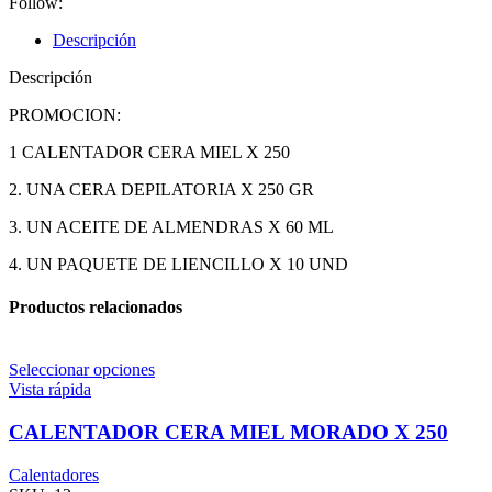
Follow:
Descripción
Descripción
PROMOCION:
1 CALENTADOR CERA MIEL X 250
2. UNA CERA DEPILATORIA X 250 GR
3. UN ACEITE DE ALMENDRAS X 60 ML
4. UN PAQUETE DE LIENCILLO X 10 UND
Productos relacionados
Seleccionar opciones
Vista rápida
CALENTADOR CERA MIEL MORADO X 250
Calentadores