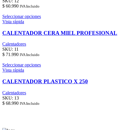
SKU:
12
$
60.990
IVA Incluido
Seleccionar opciones
Vista rápida
CALENTADOR CERA MIEL PROFESIONAL
Calentadores
SKU:
11
$
71.990
IVA Incluido
Seleccionar opciones
Vista rápida
CALENTADOR PLASTICO X 250
Calentadores
SKU:
13
$
68.990
IVA Incluido