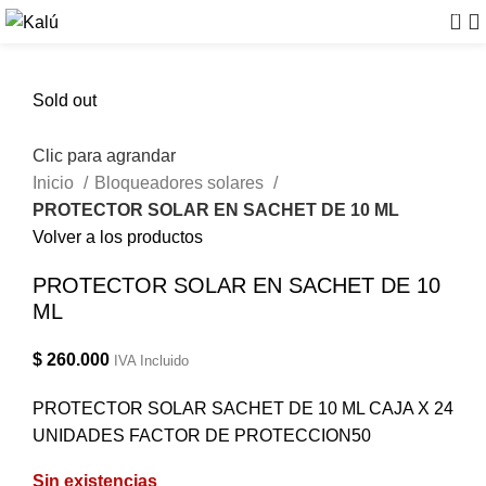
0
Sold out
Clic para agrandar
Inicio
Bloqueadores solares
PROTECTOR SOLAR EN SACHET DE 10 ML
Volver a los productos
PROTECTOR SOLAR EN SACHET DE 10
ML
$
260.000
IVA Incluido
PROTECTOR SOLAR SACHET DE 10 ML CAJA X 24
UNIDADES FACTOR DE PROTECCION50
Sin existencias