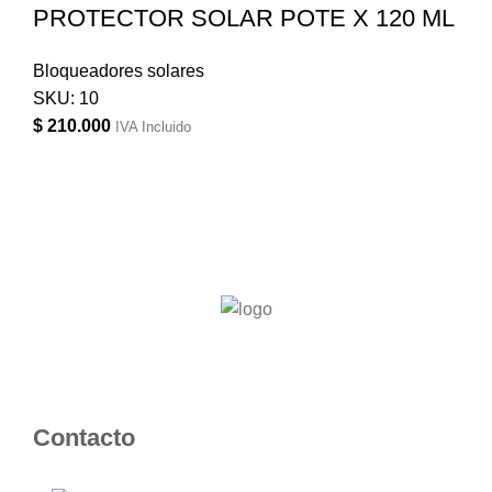
PROTECTOR SOLAR POTE X 120 ML
Bloqueadores solares
SKU:
10
$
210.000
IVA Incluido
Contacto