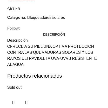
SKU:
9
Categoría:
Bloqueadores solares
Follow:
DESCRIPCIÓN
Descripción
OFRECE A SU PIEL UNA OPTIMA PROTECCION
CONTRA LAS QUEMADURAS SOLARES Y LOS
RAYOS ULTRAVIOLETA UVA-UVVB RESISTENTE
AL AGUA.
Productos relacionados
Sold out