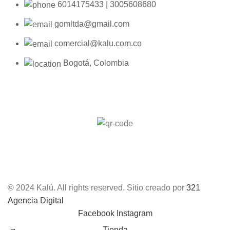
6014175433 | 3005608680
gomltda@gmail.com
comercial@kalu.com.co
Bogotá, Colombia
© 2024 Kalú. All rights reserved. Sitio creado por
321
Agencia Digital
Facebook
Instagram
Tienda