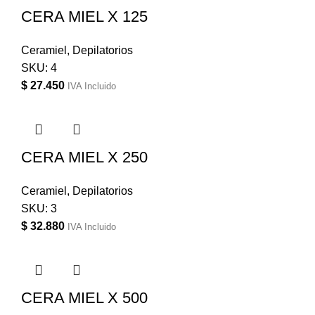
CERA MIEL X 125
Ceramiel
,
Depilatorios
SKU:
4
$
27.450
IVA Incluido
CERA MIEL X 250
Ceramiel
,
Depilatorios
SKU:
3
$
32.880
IVA Incluido
CERA MIEL X 500