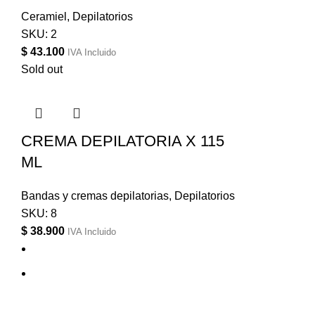
Ceramiel
,
Depilatorios
SKU:
2
$
43.100
IVA Incluido
Sold out
CREMA DEPILATORIA X 115
ML
Bandas y cremas depilatorias
,
Depilatorios
SKU:
8
$
38.900
IVA Incluido