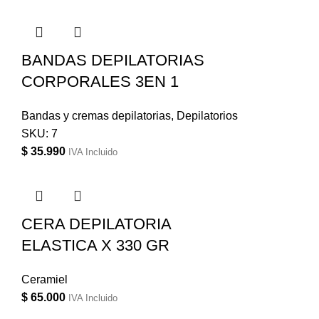
BANDAS DEPILATORIAS
CORPORALES 3EN 1
Bandas y cremas depilatorias
,
Depilatorios
SKU:
7
$
35.990
IVA Incluido
CERA DEPILATORIA
ELASTICA X 330 GR
Ceramiel
$
65.000
IVA Incluido