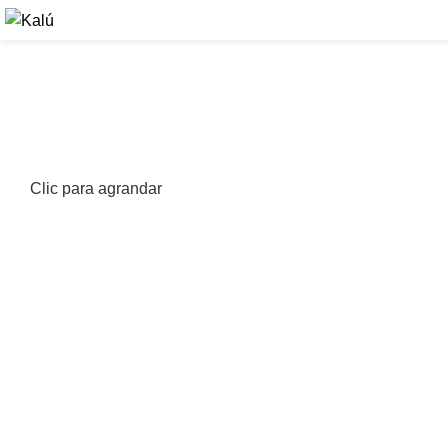
Clic para agrandar