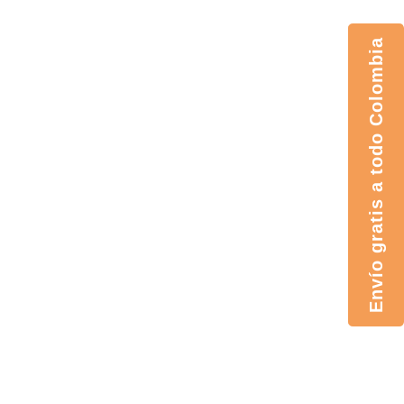
Envío gratis a todo Colombia