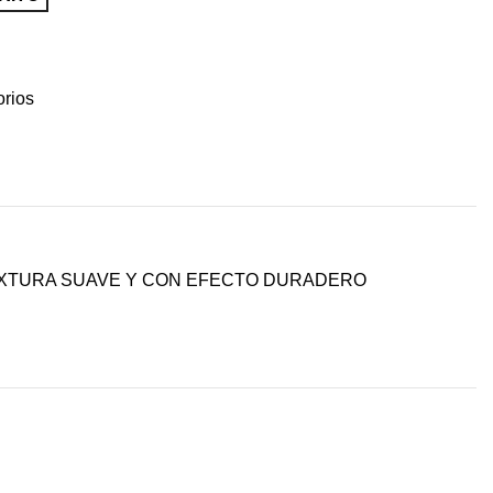
orios
TEXTURA SUAVE Y CON EFECTO DURADERO