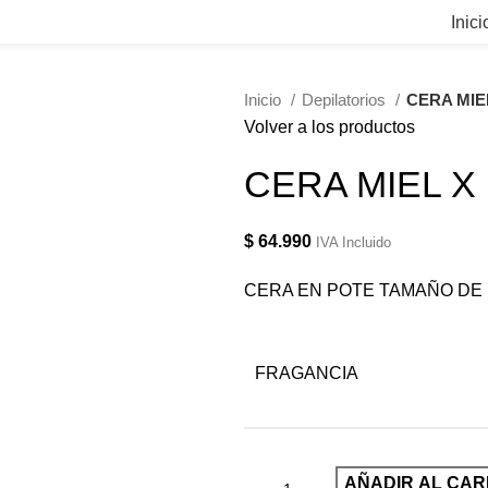
Inici
Inicio
Depilatorios
CERA MIEL
Volver a los productos
CERA MIEL X 
$
64.990
IVA Incluido
CERA EN POTE TAMAÑO DE 
FRAGANCIA
AÑADIR AL CAR