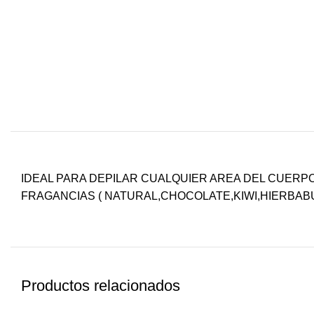
IDEAL PARA DEPILAR CUALQUIER AREA DEL CUERP
FRAGANCIAS ( NATURAL,CHOCOLATE,KIWI,HIERBA
Productos relacionados