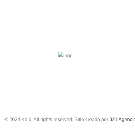
© 2024 Kalú. All rights reserved. Sitio creado por
321 Agencia