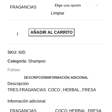
FRAGANCIAS
Limpiar
AÑADIR AL CARRITO
SKU:
N/D
Categoría:
Shampoo
Follow:
DESCRIPCIÓN
INFORMACIÓN ADICIONAL
Descripción
TRES FRAGANCIAS COCO , HERBAL , FRESA
Información adicional
FRAGANCIAS
COCO, HERBAL, FRESA