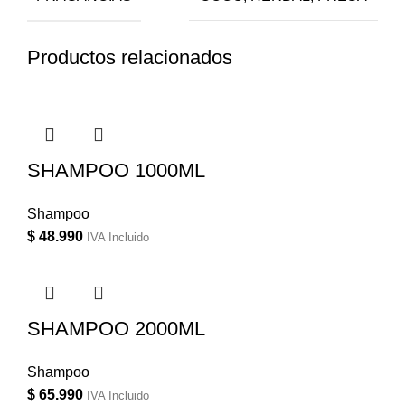
Productos relacionados
SHAMPOO 1000ML
Shampoo
$
48.990
IVA Incluido
SHAMPOO 2000ML
Shampoo
$
65.990
IVA Incluido