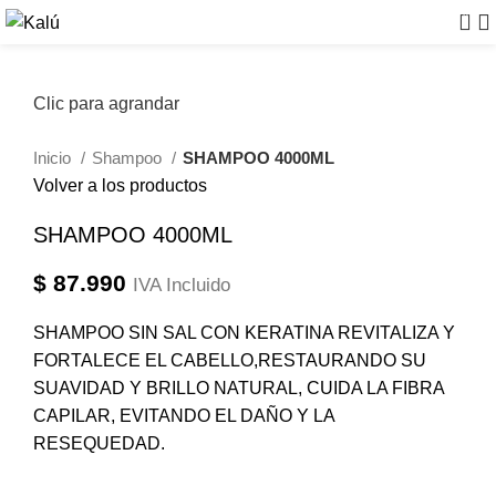
0
Clic para agrandar
Inicio
Shampoo
SHAMPOO 4000ML
Volver a los productos
SHAMPOO 4000ML
$
87.990
IVA Incluido
SHAMPOO SIN SAL CON KERATINA REVITALIZA Y
FORTALECE EL CABELLO,RESTAURANDO SU
SUAVIDAD Y BRILLO NATURAL, CUIDA LA FIBRA
CAPILAR, EVITANDO EL DAÑO Y LA
RESEQUEDAD.