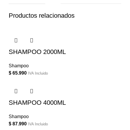
Productos relacionados
SHAMPOO 2000ML
Shampoo
$
65.990
IVA Incluido
SHAMPOO 4000ML
Shampoo
$
87.990
IVA Incluido