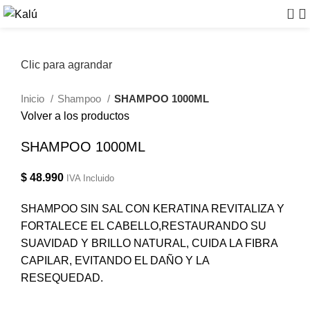
0
Clic para agrandar
Inicio
Shampoo
SHAMPOO 1000ML
Volver a los productos
SHAMPOO 1000ML
$
48.990
IVA Incluido
SHAMPOO SIN SAL CON KERATINA REVITALIZA Y
FORTALECE EL CABELLO,RESTAURANDO SU
SUAVIDAD Y BRILLO NATURAL, CUIDA LA FIBRA
CAPILAR, EVITANDO EL DAÑO Y LA
RESEQUEDAD.