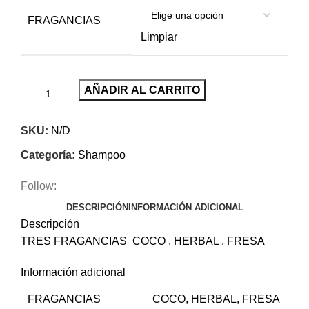
FRAGANCIAS
Limpiar
AÑADIR AL CARRITO
SKU:
N/D
Categoría:
Shampoo
Follow:
DESCRIPCIÓN
INFORMACIÓN ADICIONAL
Descripción
TRES FRAGANCIAS COCO , HERBAL , FRESA
Información adicional
FRAGANCIAS
COCO, HERBAL, FRESA